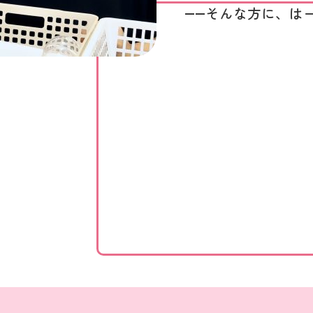
――そんな方に、は