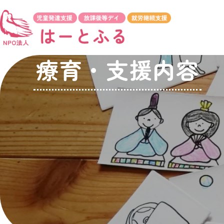
療育・支援内容