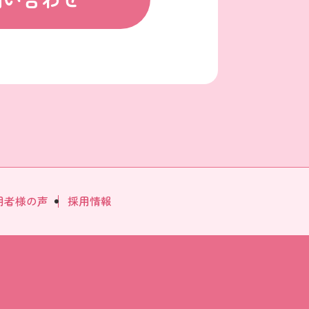
用者様の声
採用情報