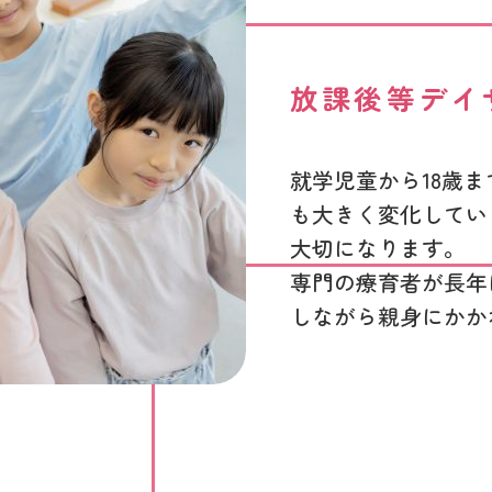
放課後等デイ
就学児童から18歳
も大きく変化してい
大切になります。
専門の療育者が長年
しながら親身にかか