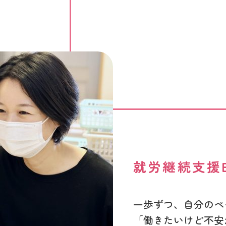
就労継続支援
一歩ずつ、自分のペ
「働きたいけど不安