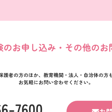
験のお申し込み・
その他のお
保護者の方のほか、
教育機関・法人・自治体の方
お気軽にお問い合わせください。
66-7600
お