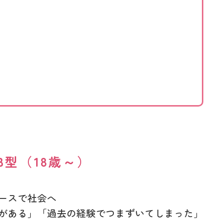
B型（18歳～）
ースで社会へ
がある」「過去の経験でつまずいてしまった」