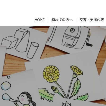
HOME
初めての方へ
療育・支援内容