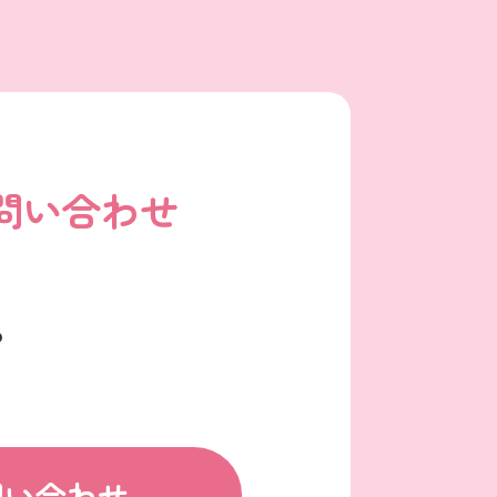
問い合わせ
も
問い合わせ