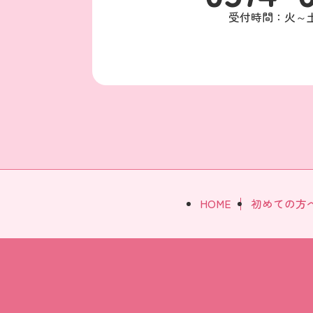
受付時間：火～土 9:
HOME
初めての方