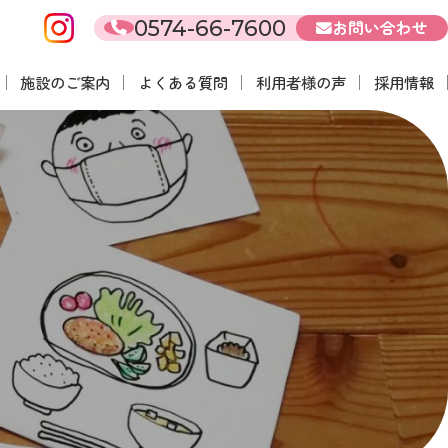
0574-66-7600
お問い合わせ
施設のご案内
よくある質問
利用者様の声
採用情報