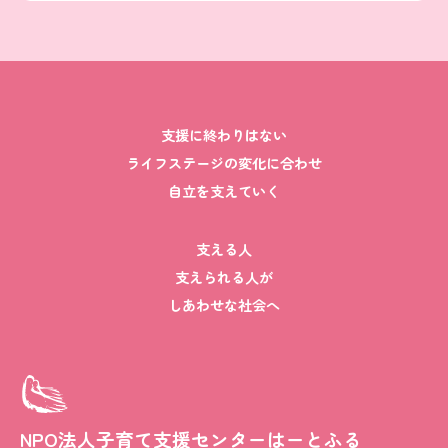
支援に終わりはない
ライフステージの変化に合わせ
自立を支えていく
支える人
支えられる人が
しあわせな社会へ
NPO法人子育て支援センターはーとふる