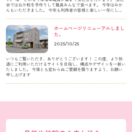
会ではお汁粉を手作りして職員みんなで食べます。 今年はみか
んもいただきました。 今年も利用者の皆様と楽しい一年にして
いけるよう職員一同尽力していきたいと思います。 宜しくお願
い致します。
ホームページリニューアルしまし
た。
2025/10/25
いつもご覧いただき、ありがとうございます！ この度、より快
適にご利用いただけるサイトを目指し、構成やデザインを一新い
たしました。 今後とも変わらぬご愛顧を賜りますよう、お願い
申し上げます