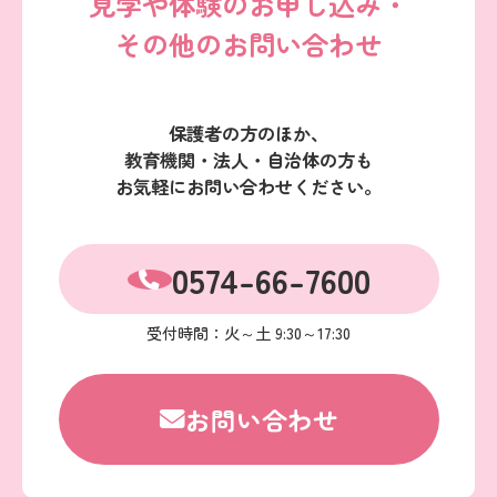
見学や体験のお申し込み・
その他のお問い合わせ
保護者の方のほか、
教育機関・法人・自治体の方も
お気軽にお問い合わせください。
0574-66-7600
受付時間：火～土 9:30～17:30
お問い合わせ