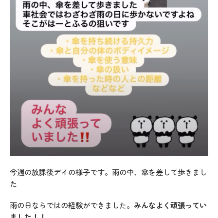
今週の放課後デイの様子です。雨の中、傘を差して歩きまし
た
雨の日ならではの経験ができました。
みんなよく頑張ってい
ました！！