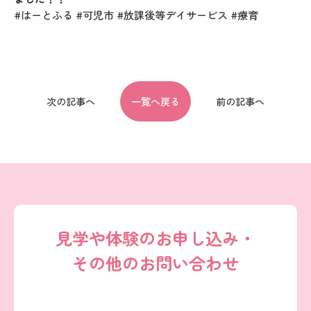
#はーとふる
#可児市
#放課後等デイサービス
#療育
次の記事へ
一覧へ戻る
前の記事へ
見学や体験のお申し込み・
その他のお問い合わせ