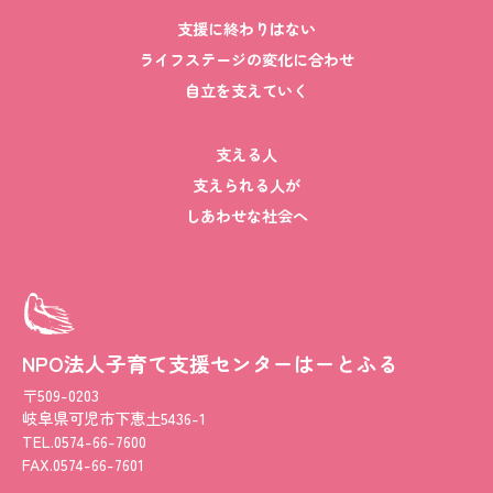
支援に終わりはない
ライフステージの変化に合わせ
自立を支えていく
支える人
支えられる人が
しあわせな社会へ
NPO法人子育て支援センターはーとふる
〒509-0203
岐阜県可児市下恵土5436-1
TEL.0574-66-7600
FAX.0574-66-7601